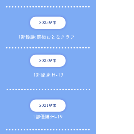
2023結果
1部優勝:前橋おとなクラブ
2022結果
1部優勝:H-19
2021結果
1部優勝:H-19