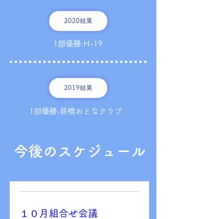
2020結果
1部優勝:H-19
2019結果
1部優勝:前橋おとなクラブ
今後のスケジュール
１０月組合せ会議