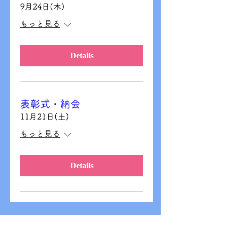
9月24日(木)
もっと見る
Details
表彰式・納会
11月21日(土)
もっと見る
Details