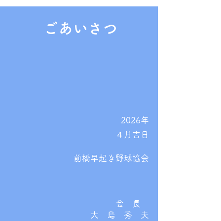
ごあいさつ
2026年
４月吉日
前橋早起き野球協会
会 長
大 島 秀 夫