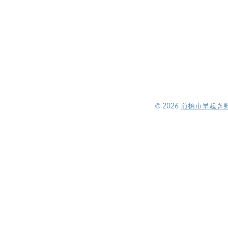
©︎ 2026
前橋市早起き