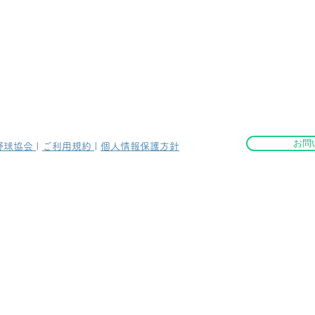
お問
野球協会
|
ご利用規約
|
個人情報保護方針