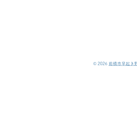
©︎ 2026
前橋市早起き