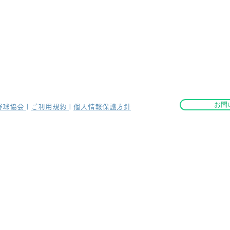
お問
野球協会
|
ご利用規約
|
個人情報保護方針