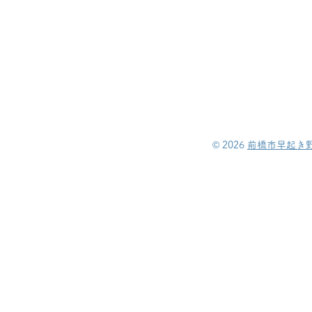
©︎ 2026
前橋市早起き