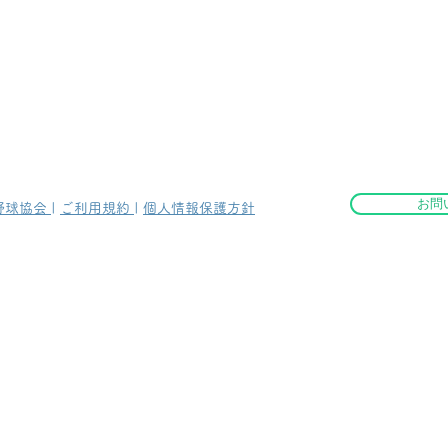
お問
野球協会
|
ご利用規約
|
個人情報保護方針