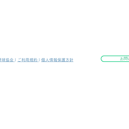
お問
野球協会
|
ご利用規約
|
個人情報保護方針