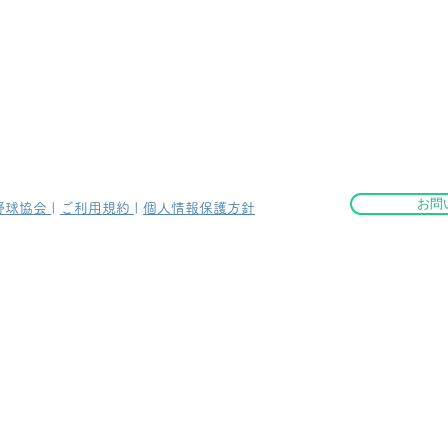
お問
野球協会
|
ご利用規約
|
個人情報保護方針