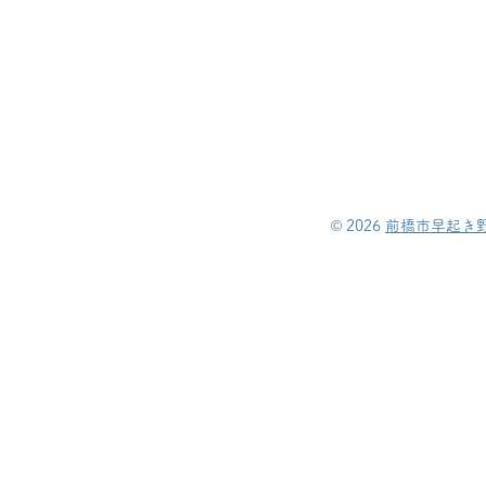
©︎ 2026
前橋市早起き