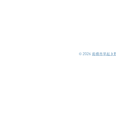
©︎ 2026
前橋市早起き