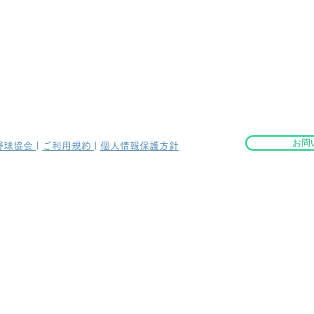
お問
野球協会
|
ご利用規約
|
個人情報保護方針