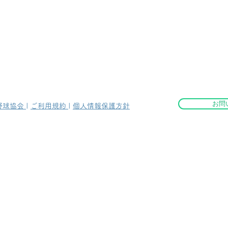
お問
野球協会
|
ご利用規約
|
個人情報保護方針