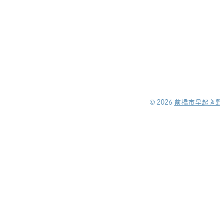
©︎ 2026
前橋市早起き