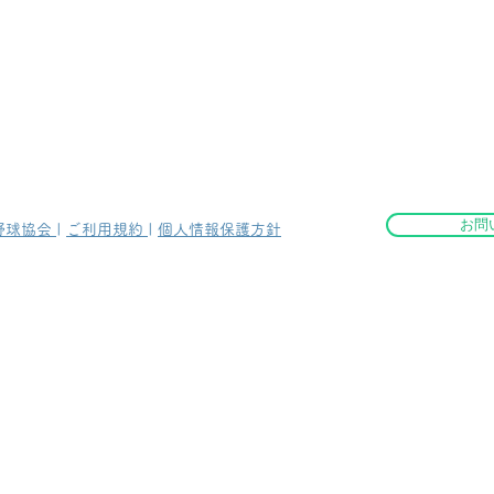
お問
野球協会
|
ご利用規約
|
個人情報保護方針