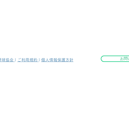
お問
野球協会
|
ご利用規約
|
個人情報保護方針