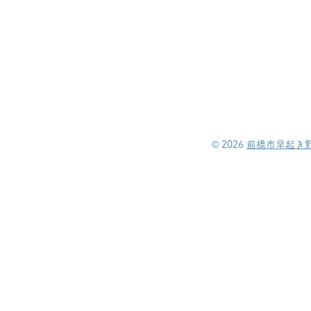
©︎ 2026
前橋市早起き