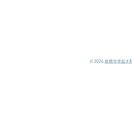
©︎ 2026
前橋市早起き