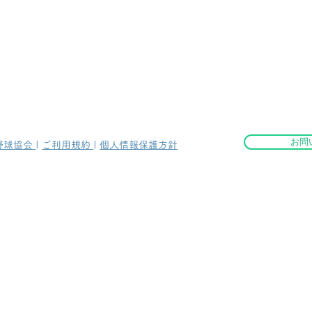
お問
野球協会
|
ご利用規約
|
個人情報保護方針